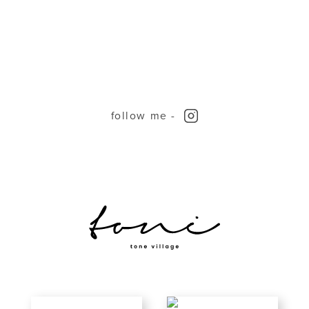
follow me -