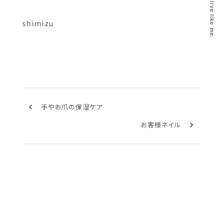
shimizu
手やお爪の保湿ケア
お客様ネイル