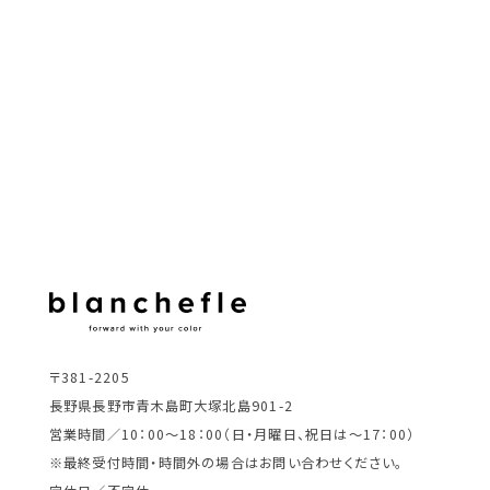
〒381-2205
長野県長野市青木島町大塚北島901-2
営業時間／10：00～18：00（日・月曜日、祝日は～17：00）
※最終受付時間・時間外の場合はお問い合わせください。