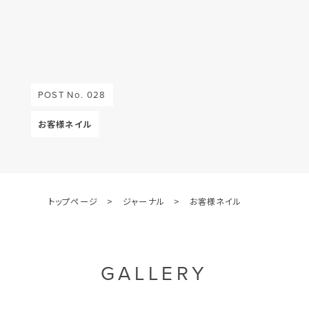
POST No. 028
お客様ネイル
トップページ
>
ジャーナル
>
お客様ネイル
GALLERY