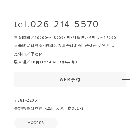
tel.026-214-5570
営業時間／10：00～18：00（日・月曜日、祝日は～17：00）
※最終受付時間・時間外の場合はお問い合わせください。
定休日／不定休
駐車場／10台（tone village共有）
WEB予約
〒381-2205
長野県長野市青木島町大塚北島901-2
ACCESS