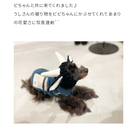
ビちゃんと共に来てくれました♪
うしさんの被り物をビビちゃんにかぶせてくれてあまり
の可愛さに写真連射＾＾