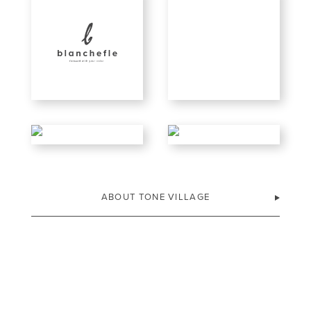
ABOUT TONE VILLAGE