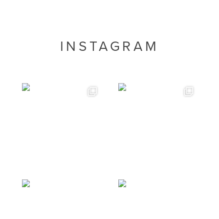
INSTAGRAM