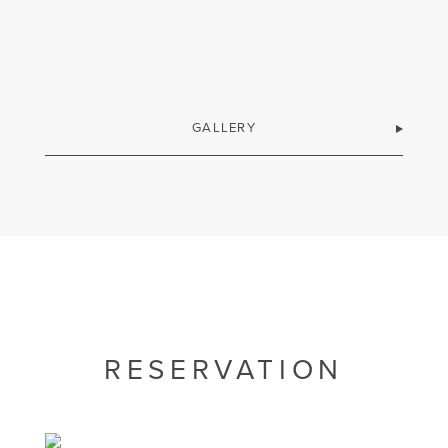
GALLERY
RESERVATION