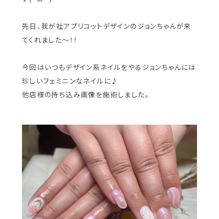
先日、我が社アプリコットデザインのジョンちゃんが来
てくれました〜！！
今回はいつもデザイン系ネイルをやるジョンちゃんには
珍しいフェミニンなネイルに♪
他店様の持ち込み画像を施術しました。