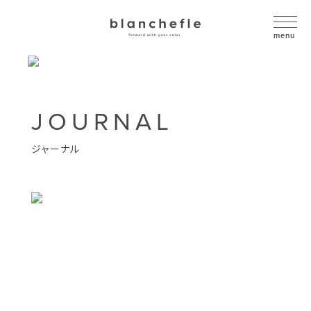
JOURNAL
ジャーナル