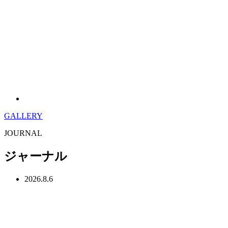
GALLERY
JOURNAL
ジャーナル
2026.8.6