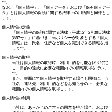
す。
なお、「個人情報」、「個人データ」および「保有個人デー
タ」とは個人情報の保護に関する法律上の用語例と同様とし
ます。
個人情報の定義
「個人情報の保護に関する法律（平成15年5月30日法律
第57号）」に基づき、当ポリシーが対象とする「個人
情報」は、氏名、住所など個人を識別できる情報を指
します。
個人情報の取得
当社は個人情報の取得時、利用目的を可能な限り特定
し、目的の達成に必要な範囲内での情報取得を行いま
す。
また、書面にて個人情報を取得する場合も同様に、当
社名、連絡先、利用目的などをお知らせの上、必要な
範囲内での個人情報を取得します。
個人情報の利用
当社は、あらかじめご本人の同意を得た場合、および