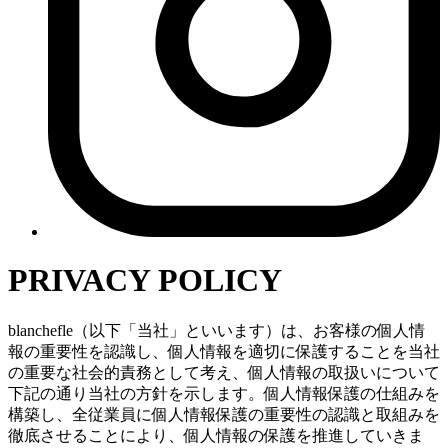
PRIVACY POLICY
blanchefle（以下「当社」といいます）は、お客様の個人情
報の重要性を認識し、個人情報を適切に保護することを当社
の重要な社会的責務として考え、個人情報の取扱いについて
下記の通り当社の方針を示します。個人情報保護の仕組みを
構築し、全従業員に個人情報保護の重要性の認識と取組みを
徹底させることにより、個人情報の保護を推進していきま