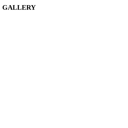
GALLERY