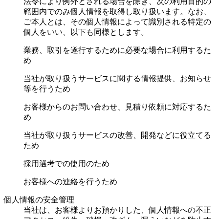
法令により例外とされる場合を除き、次の利用目的の
範囲内でのみ個人情報を取得し取り扱います。なお、
ご本人とは、その個人情報によって識別される特定の
個人をいい、以下も同様とします。
業務、取引を遂行するために必要な場合に利用するた
め
当社が取り扱うサービスに関する情報提供、お知らせ
等を行うため
お客様からのお問い合わせ、見積り依頼に対応するた
め
当社が取り扱うサービスの改善、開発などに役立てる
ため
採用選考での使用のため
お客様への連絡を行うため
個人情報の安全管理
当社は、お客様よりお預かりした、個人情報への不正