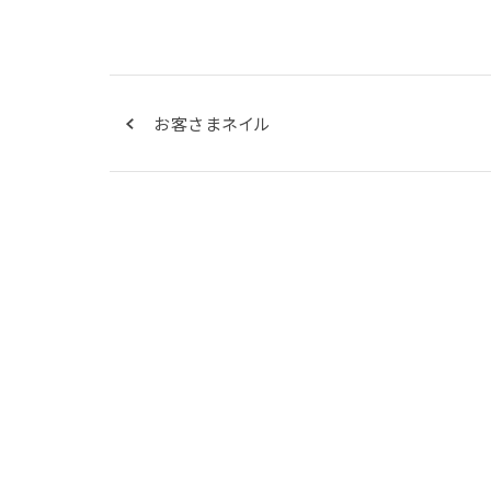
お客さまネイル