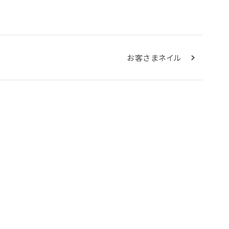
お客さまネイル