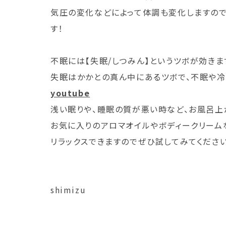
気圧の変化などによって体調も変化しますので
す！
不眠には【失眠/しつみん】というツボが効きま
失眠はかかとの真ん中にあるツボで、不眠や冷
youtube
浅い眠りや、睡眠の質が悪い時など、お風呂上
お気に入りのアロマオイルやボディークリーム
リラックスできますのでぜひ試してみてくださ
shimizu