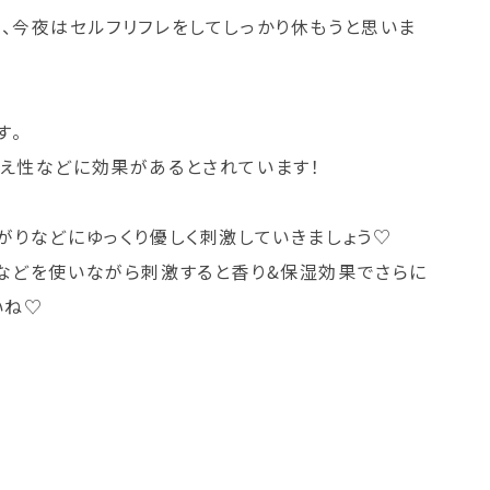
、今夜はセルフリフレをしてしっかり休もうと思いま
す。
え性などに効果があるとされています！
がりなどにゆっくり優しく刺激していきましょう♡
などを使いながら刺激すると香り&保湿効果でさらに
いね♡