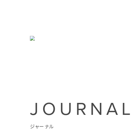
JOURNA
ジャーナル