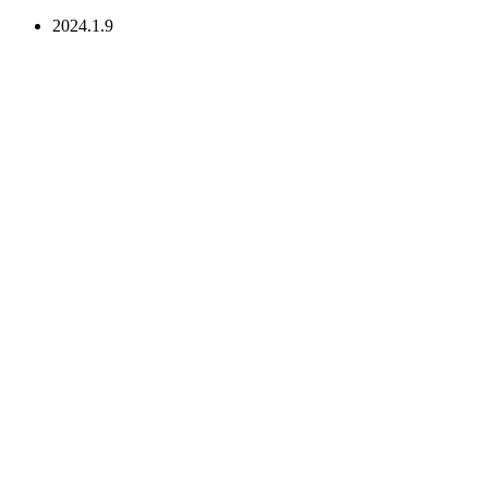
2024.1.9