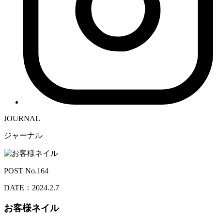
JOURNAL
ジャーナル
POST No.164
DATE：2024.2.7
お客様ネイル