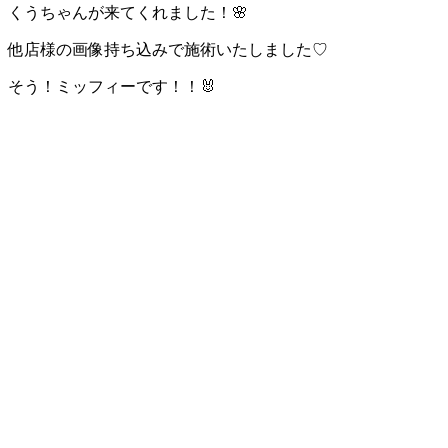
くうちゃんが来てくれました！🌸
他店様の画像持ち込みで施術いたしました♡
そう！ミッフィーです！！🐰