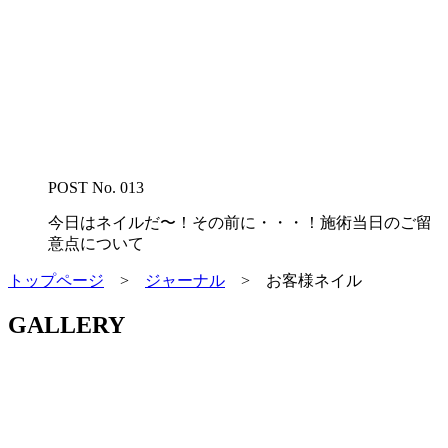
POST No. 013
今日はネイルだ〜！その前に・・・！施術当日のご留
意点について
トップページ
>
ジャーナル
>
お客様ネイル
GALLERY