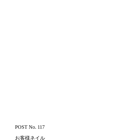
POST No. 117
お客様ネイル