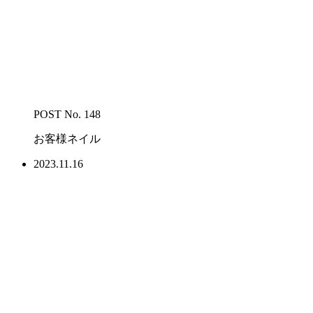
POST No. 148
お客様ネイル
2023.11.16