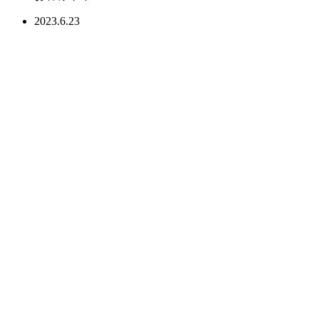
2023.6.23