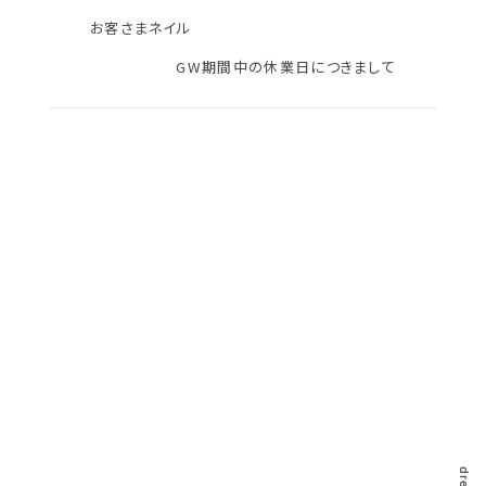
お客さまネイル
GW期間中の休業日につきまして