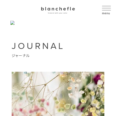
JOURNAL
ジャーナル