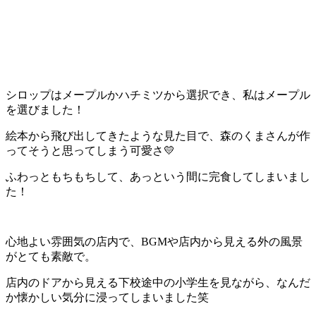
シロップはメープルかハチミツから選択でき、私はメープル
を選びました！
絵本から飛び出してきたような見た目で、森のくまさんが作
ってそうと思ってしまう可愛さ💛
ふわっともちもちして、あっという間に完食してしまいまし
た！
心地よい雰囲気の店内で、BGMや店内から見える外の風景
がとても素敵で。
店内のドアから見える下校途中の小学生を見ながら、なんだ
か懐かしい気分に浸ってしまいました笑