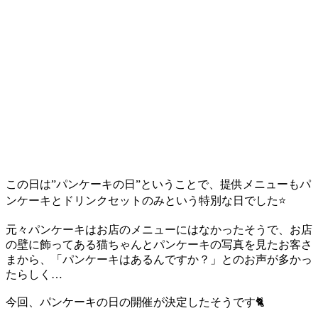
この日は”パンケーキの日”ということで、提供メニューもパ
ンケーキとドリンクセットのみという特別な日でした⭐️
元々パンケーキはお店のメニューにはなかったそうで、お店
の壁に飾ってある猫ちゃんとパンケーキの写真を見たお客さ
まから、「パンケーキはあるんですか？」とのお声が多かっ
たらしく…
今回、パンケーキの日の開催が決定したそうです🐈