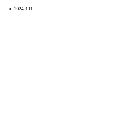
2024.3.11