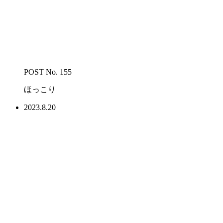
POST No. 155
ほっこり
2023.8.20