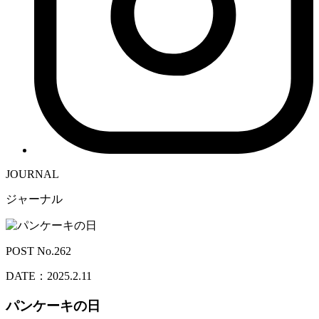
JOURNAL
ジャーナル
POST No.262
DATE：2025.2.11
パンケーキの日