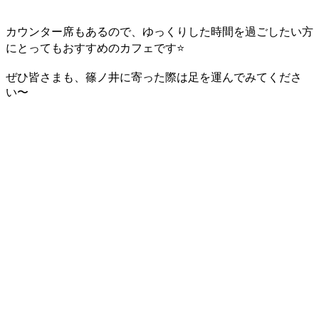
カウンター席もあるので、ゆっくりした時間を過ごしたい方
にとってもおすすめのカフェです⭐️
ぜひ皆さまも、篠ノ井に寄った際は足を運んでみてくださ
い〜