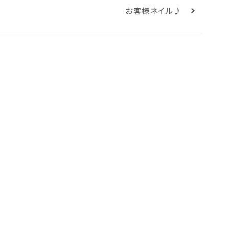
お客様ネイル♪