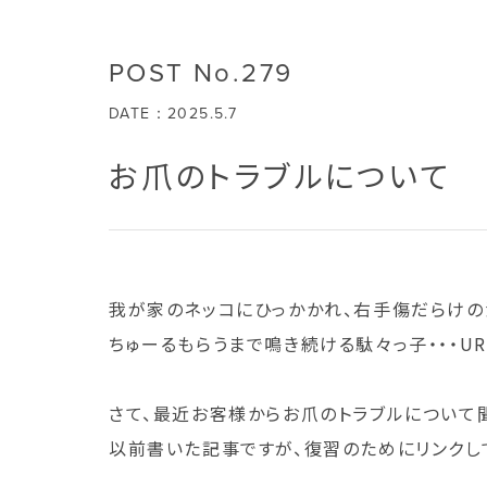
POST No.279
DATE：2025.5.7
お爪のトラブルについて
我が家のネッコにひっかかれ、右手傷だらけの清水
ちゅーるもらうまで鳴き続ける駄々っ子・・・URUSAK
さて、最近お客様からお爪のトラブルについて
以前書いた記事ですが、復習のためにリンクし