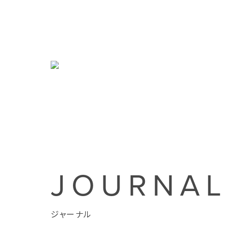
JOURNA
ジャーナル