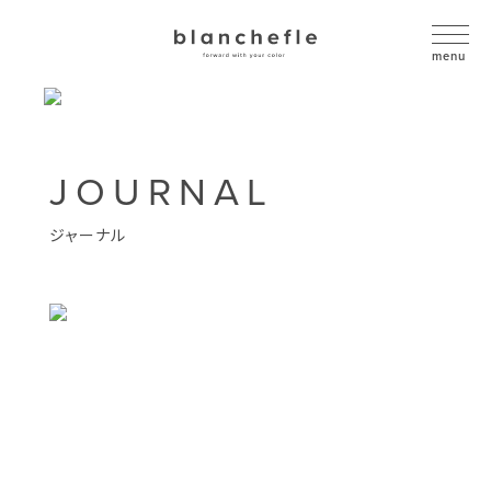
JOURNAL
ジャーナル