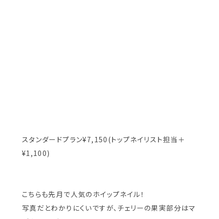
スタンダードプラン¥7,150(トップネイリスト担当＋
¥1,100)
こちらも先月で人気のホイップネイル！
写真だとわかりにくいですが、チェリーの果実部分はマ