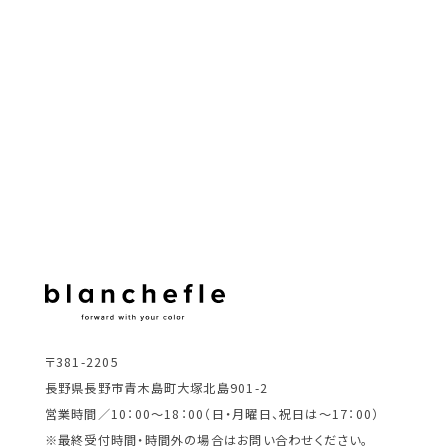
〒381-2205
長野県長野市青木島町大塚北島901-2
営業時間／10：00～18：00（日・月曜日、祝日は～17：00）
※最終受付時間・時間外の場合はお問い合わせください。