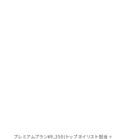
プレミアムプラン¥9,350(トップネイリスト担当＋