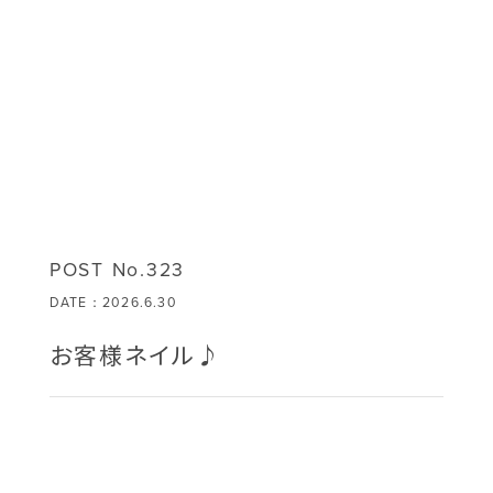
POST No.323
DATE：2026.6.30
お客様ネイル♪