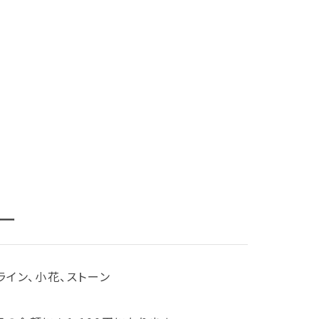
ー
ライン、小花、ストーン