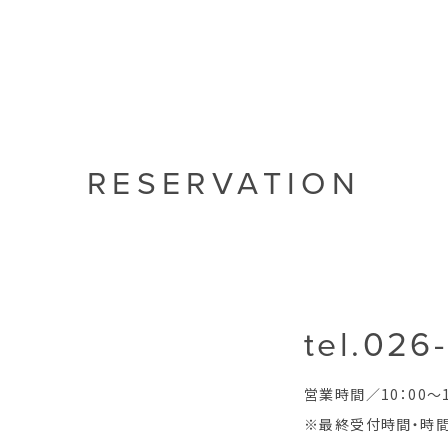
RESERVATION
tel.026
営業時間／10：00～1
※最終受付時間・時