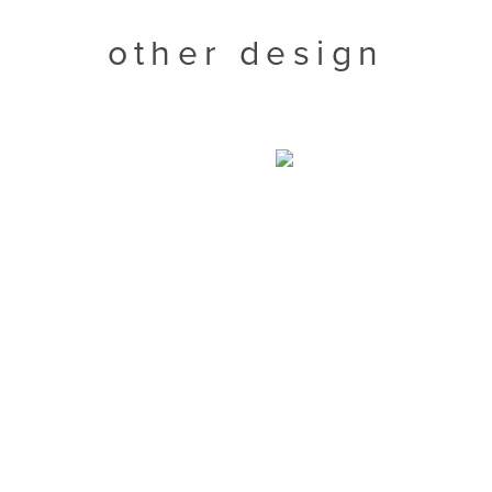
other design