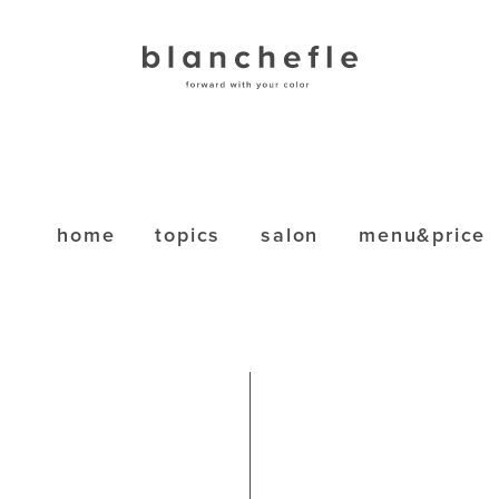
home
topics
salon
menu&price