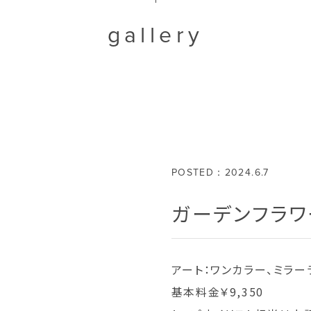
gallery
POSTED：2024.6.7
ガーデンフラワ
アート：ワンカラー、ミラー
基本料金￥9,350