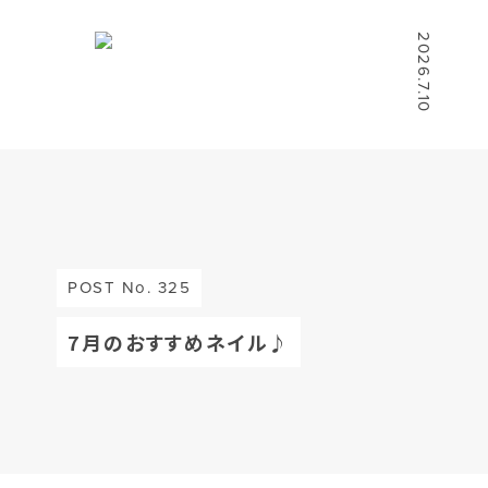
2026.7.10
POST No. 325
7月のおすすめネイル♪