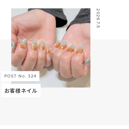
2026.7.5
POST No. 324
お客様ネイル