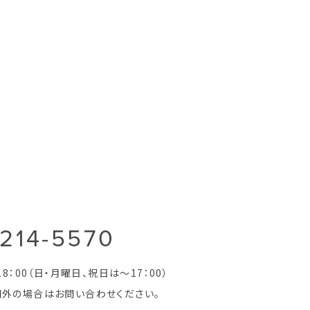
-214-5570
8：00（日・月曜日、祝日は～17：00）
間外の場合はお問い合わせください。