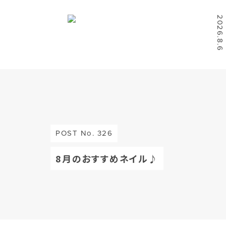
2026.8.6
POST No. 326
8月のおすすめネイル♪