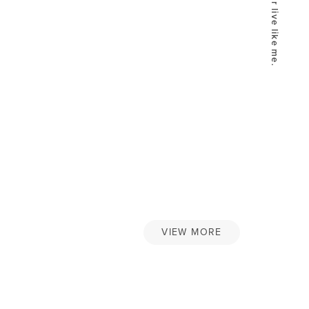
VIEW MORE