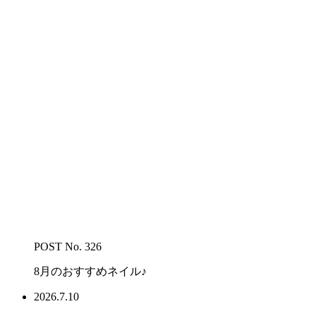
POST No. 326
8月のおすすめネイル♪
2026.7.10