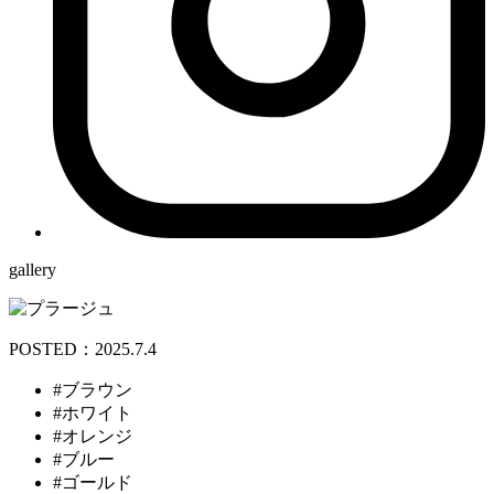
gallery
POSTED：2025.7.4
#ブラウン
#ホワイト
#オレンジ
#ブルー
#ゴールド