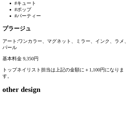
#キュート
#ポップ
#パーティー
プラージュ
アート:ワンカラー、マグネット、ミラー、インク、ラメ、
パール
基本料金 9,350円
トップネイリスト担当は上記の金額に＋1,100円になりま
す。
other design