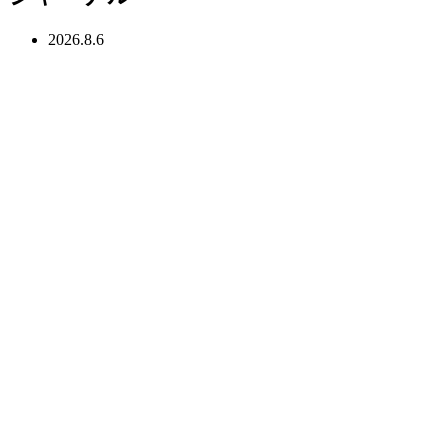
2026.8.6