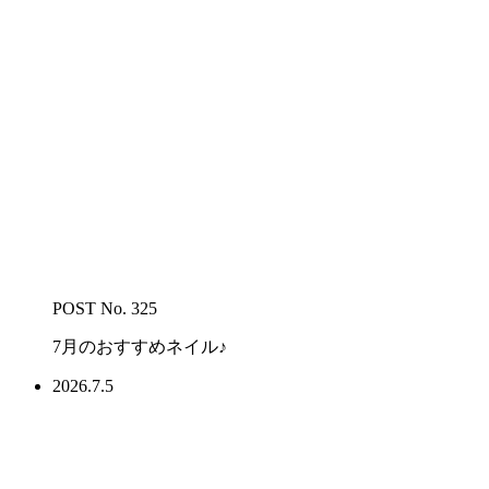
POST No. 325
7月のおすすめネイル♪
2026.7.5