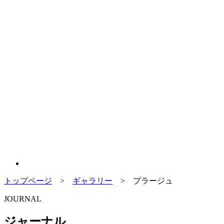
トップページ
>
ギャラリー
>
プラージュ
JOURNAL
ジャーナル