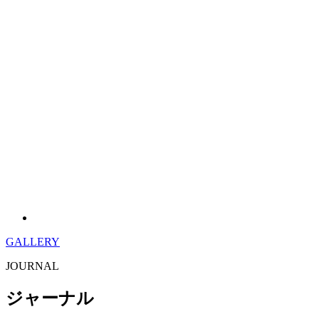
GALLERY
JOURNAL
ジャーナル