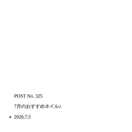
POST No. 325
7月のおすすめネイル♪
2026.7.5