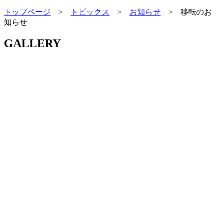
トップページ
>
トピックス
>
お知らせ
>
移転のお
知らせ
GALLERY