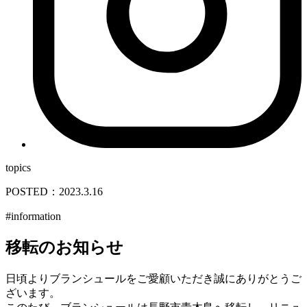
topics
POSTED：2023.3.16
#information
移転のお知らせ
日頃よりブランシュールをご愛顧いただき誠にありがとうご
ざいます。