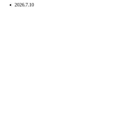
2026.7.10