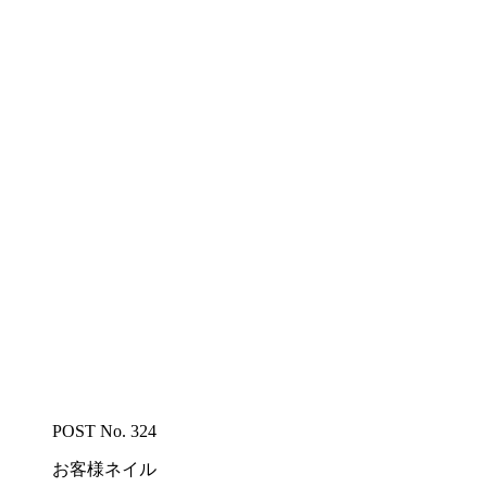
POST No. 324
お客様ネイル