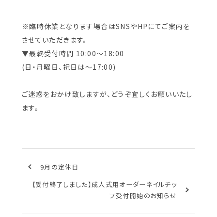
※臨時休業となります場合はSNSやHPにてご案内を
させていただきます。
▼最終受付時間 10:00～18:00
(日・月曜日、祝日は～17:00)
ご迷惑をおかけ致しますが、どうぞ宜しくお願いいたし
ます。
9月の定休日
【受付終了しました】成人式用オーダーネイルチッ
プ受付開始のお知らせ