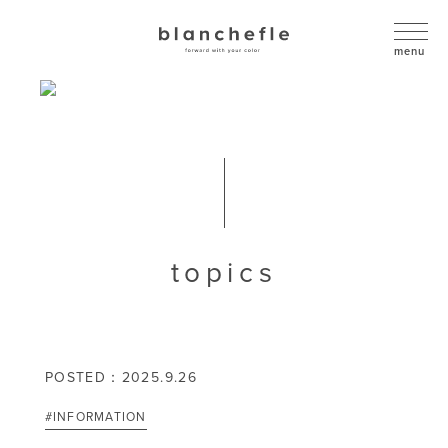
topics
POSTED：2025.9.26
#INFORMATION