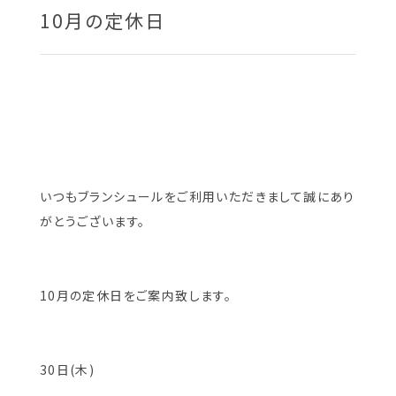
10月の定休日
いつもブランシュールをご利用いただきまして誠にあり
がとうございます。
10月の定休日をご案内致します。
30日(木)