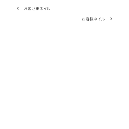
お客さまネイル
お客様ネイル