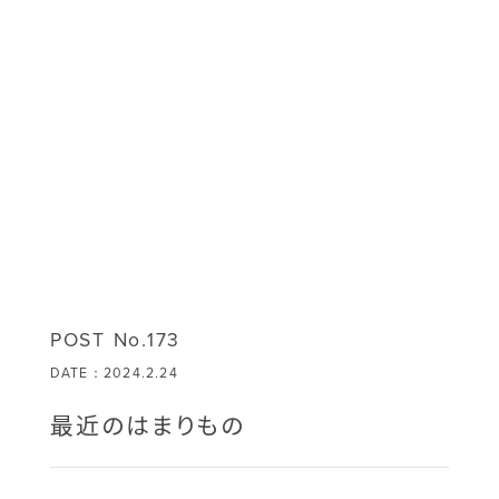
POST No.173
DATE：2024.2.24
最近のはまりもの