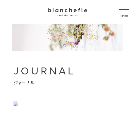
JOURNAL
ジャーナル