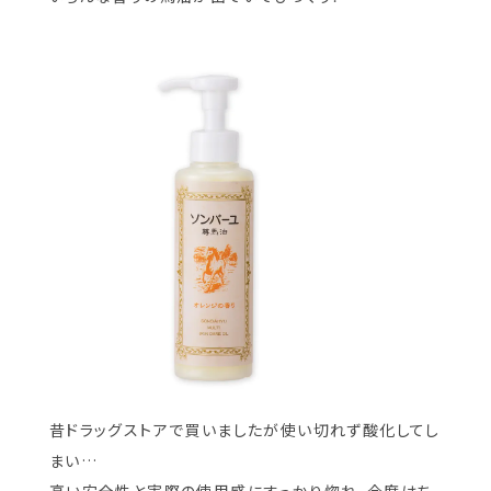
昔ドラッグストアで買いましたが使い切れず酸化してし
まい…