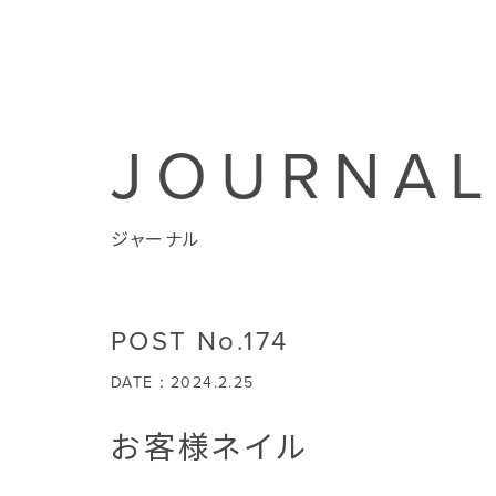
JOURNA
ジャーナル
POST No.174
DATE：2024.2.25
お客様ネイル