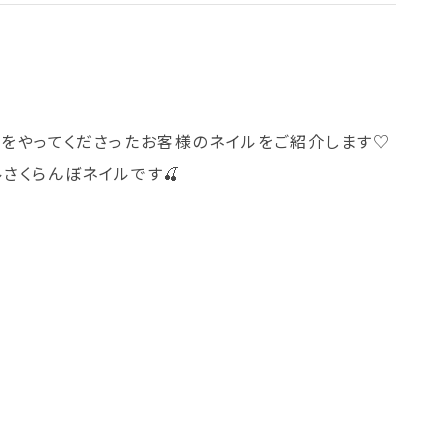
ルをやってくださったお客様のネイルをご紹介します♡
さくらんぼネイルです🍒