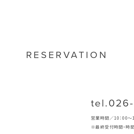
RESERVATION
tel.026
営業時間／10：00～1
※最終受付時間・時