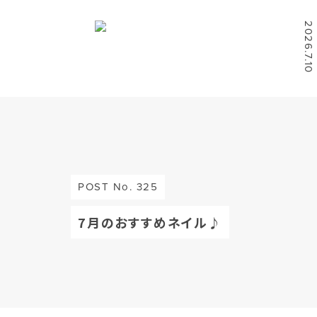
2026.7.10
POST No. 325
7月のおすすめネイル♪