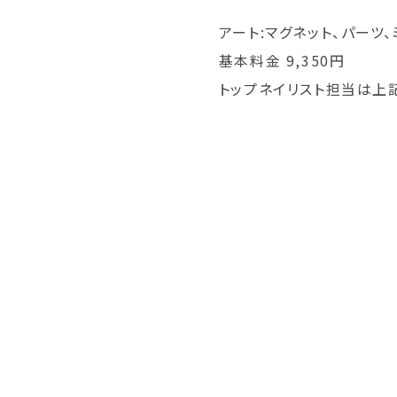
アート:マグネット、パーツ、
基本料金 9,350円
トップネイリスト担当は上記