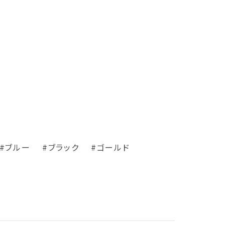
#ブルー
#ブラック
#ゴールド