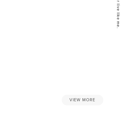
VIEW MORE