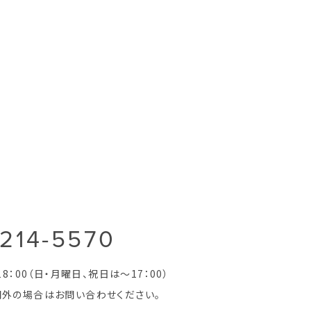
-214-5570
8：00（日・月曜日、祝日は～17：00）
間外の場合はお問い合わせください。