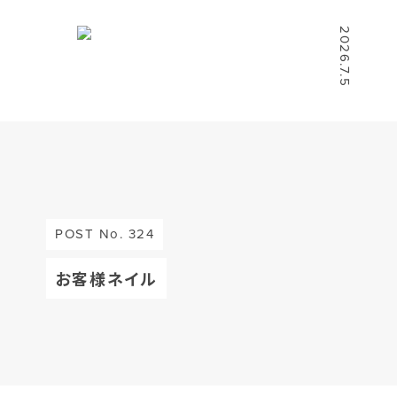
2026.7.5
POST No. 324
お客様ネイル