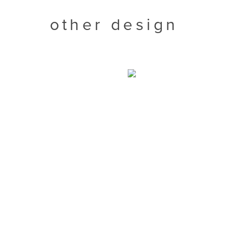
other design