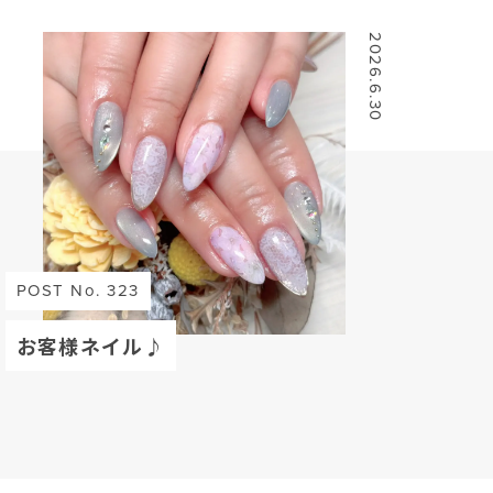
2026.6.30
POST No. 323
お客様ネイル♪