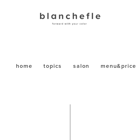
home
topics
salon
menu&price