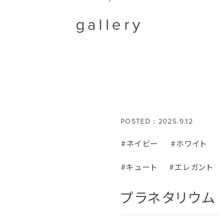
gallery
POSTED：2025.9.12
#ネイビー
#ホワイト
#キュート
#エレガント
プラネタリウム